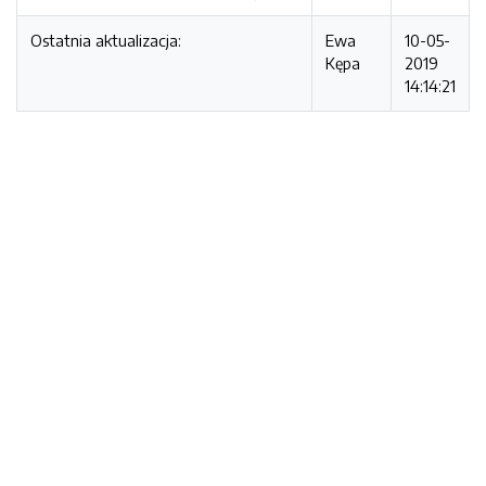
Ostatnia aktualizacja:
Ewa
10-05-
Kępa
2019
14:14:21