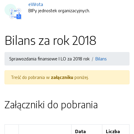
eWrota
BIPy jednostek organizacyjnych.
Bilans za rok 2018
Sprawozdania finansowe I LO za 2018 rok
Bilans
Treść do pobrania w
załączniku
poniżej.
Załączniki do pobrania
Data
Liczba